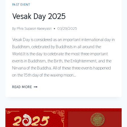
PAST EVENT
Vesak Day 2025
By
Phra Supasin Kaewyasri
03/29/2025
Vesak Day is considered as an important international day in
Buddhism, celebrated by Buddhists in all around the
World.It is the day to celebrate the most three important
events in Buddhism, the Birth, the Enlightenment, and the
Nirvana of the Buddha. All of these three events happened
on the 15th day of the waxing moon…
READ MORE