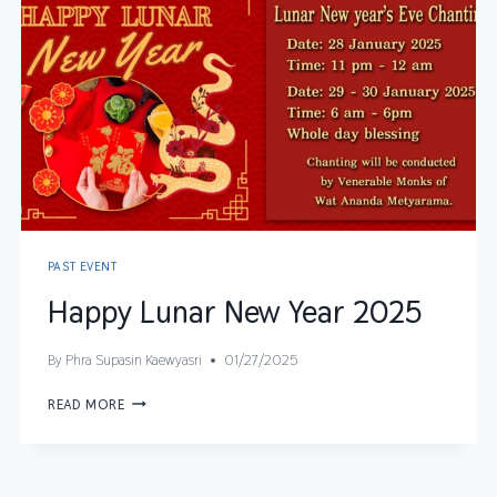
PAST EVENT
Happy Lunar New Year 2025
By
Phra Supasin Kaewyasri
01/27/2025
READ MORE