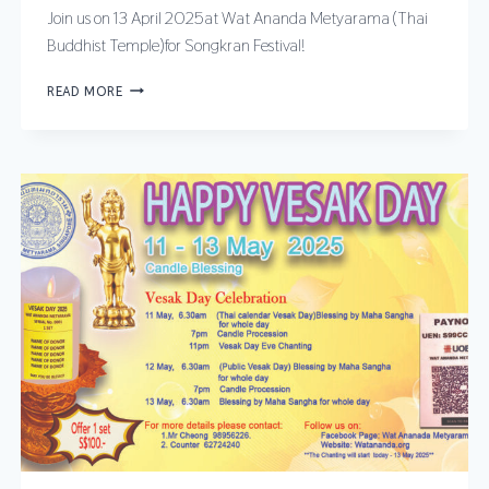
Join us on 13 April 2025at Wat Ananda Metyarama (Thai
Buddhist Temple)for Songkran Festival!
READ MORE