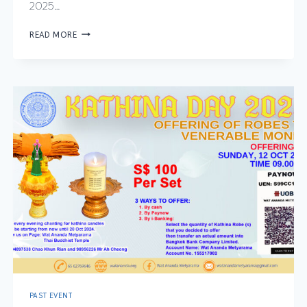
2025…
READ MORE
PAST EVENT