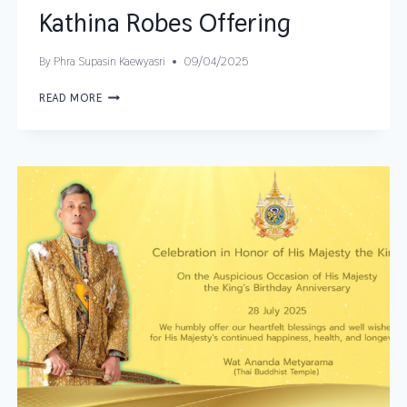
Kathina Robes Offering
By
Phra Supasin Kaewyasri
09/04/2025
READ MORE